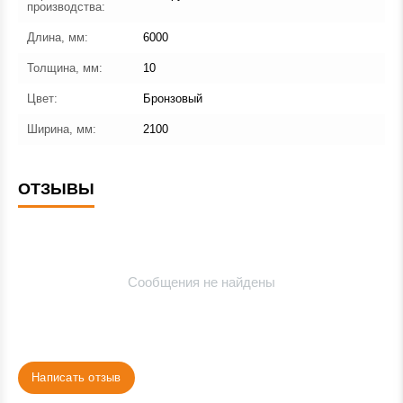
производства:
Длина, мм:
6000
Толщина, мм:
10
Цвет:
Бронзовый
Ширина, мм:
2100
ОТЗЫВЫ
Сообщения не найдены
Написать отзыв