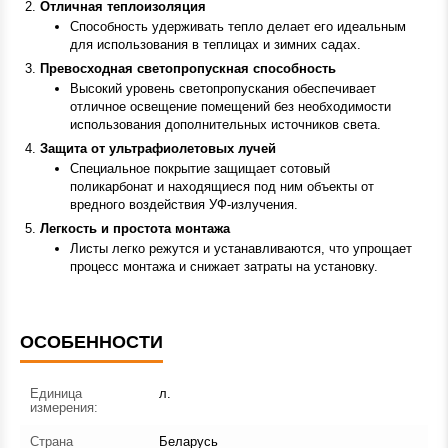
Отличная теплоизоляция
Способность удерживать тепло делает его идеальным
для использования в теплицах и зимних садах.
Превосходная светопропускная способность
Высокий уровень светопропускания обеспечивает
отличное освещение помещений без необходимости
использования дополнительных источников света.
Защита от ультрафиолетовых лучей
Специальное покрытие защищает
сотовый
поликарбонат
и находящиеся под ним объекты от
вредного воздействия УФ-излучения.
Легкость и простота монтажа
Листы легко режутся и устанавливаются, что упрощает
процесс монтажа и снижает затраты на установку.
ОСОБЕННОСТИ
Единица
л.
измерения:
Страна
Беларусь