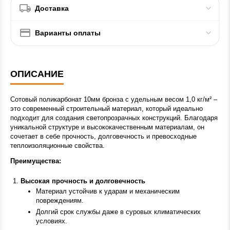
Доставка
Варианты оплаты
ОПИСАНИЕ
Сотовый поликарбонат 10мм бронза с удельным весом 1,0 кг/м² –
это современный строительный материал, который идеально
подходит для создания светопрозрачных конструкций. Благодаря
уникальной структуре и высококачественным материалам, он
сочетает в себе прочность, долговечность и превосходные
теплоизоляционные свойства.
Преимущества:
Высокая прочность и долговечность
Материал устойчив к ударам и механическим
повреждениям.
Долгий срок службы даже в суровых климатических
условиях.