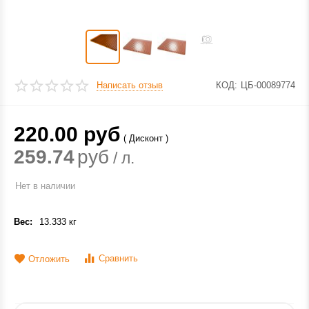
Написать отзыв
КОД:
ЦБ-00089774
220.00
руб
( Дисконт )
259.74
руб
/ л.
Нет в наличии
Вес:
13.333 кг
Сравнить
Отложить