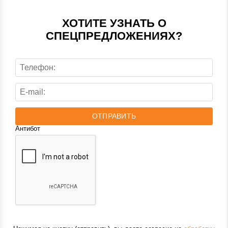
ХОТИТЕ УЗНАТЬ О
СПЕЦПРЕДЛОЖЕНИЯХ?
ОТПРАВИТЬ
Антибот