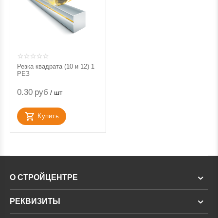
Резка квадрата (10 и 12) 1
РЕЗ
0.30
руб
/ шт
Купить
О СТРОЙЦЕНТРЕ
РЕКВИЗИТЫ