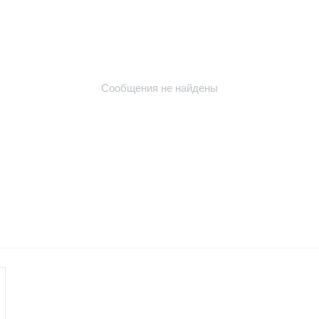
Сообщения не найдены