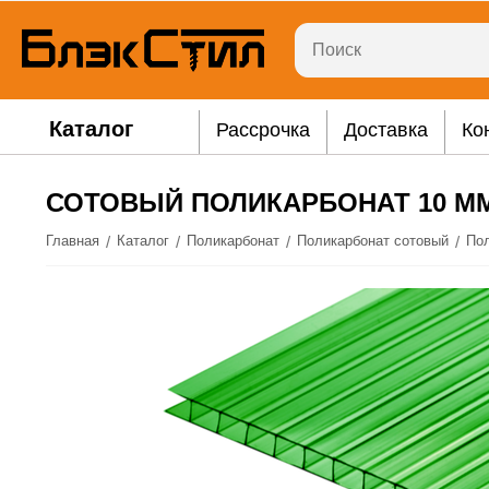
Каталог
Рассрочка
Доставка
Ко
СОТОВЫЙ ПОЛИКАРБОНАТ 10 ММ 
/
/
/
/
Главная
Каталог
Поликарбонат
Поликарбонат сотовый
По