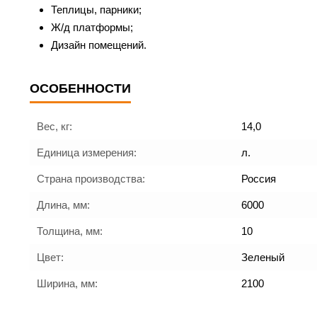
Теплицы, парники;
Ж/д платформы;
Дизайн помещений.
ОСОБЕННОСТИ
Вес, кг:
14,0
Единица измерения:
л.
Страна производства:
Россия
Длина, мм:
6000
Толщина, мм:
10
Цвет:
Зеленый
Ширина, мм:
2100