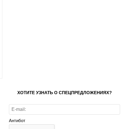
ХОТИТЕ УЗНАТЬ О СПЕЦПРЕДЛОЖЕНИЯХ?
Антибот