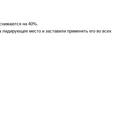
снижаются на 40%.
 лидирующее место и заставили применять его во всех