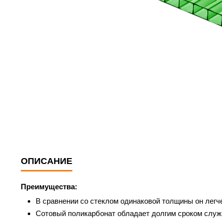
ОПИСАНИЕ
Преимущества:
В сравнении со стеклом одинаковой толщины он легче
Сотовый поликарбонат обладает долгим сроком служб