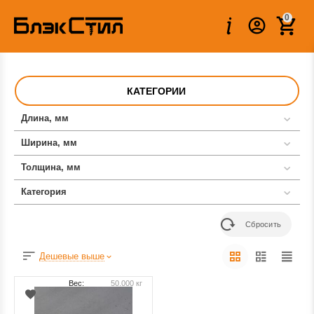
0
КАТЕГОРИИ
Длина, мм
Ширина, мм
Толщина, мм
Категория
Сбросить
Дешевые выше
Вес:
50.000 кг