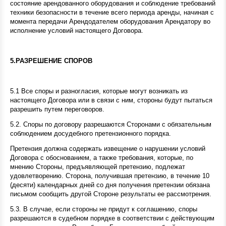
состояние арендованного оборудования и соблюдение требований
техники безопасности в течение всего периода аренды, начиная с
момента передачи Арендодателем оборудования Арендатору во
исполнение условий настоящего Договора.
5.РАЗРЕШЕНИЕ СПОРОВ
5.1 Все споры и разногласия, которые могут возникать из
настоящего Договора или в связи с ним, стороны будут пытаться
разрешить путем переговоров.
5.2. Споры по договору разрешаются Сторонами с обязательным
соблюдением досудебного претензионного порядка.
Претензия должна содержать извещение о нарушении условий
Договора с обоснованием, а также требования, которые, по
мнению Стороны, предъявляющей претензию, подлежат
удовлетворению. Сторона, получившая претензию, в течение 10
(десяти) календарных дней со дня получения претензии обязана
письмом сообщить другой Стороне результаты ее рассмотрения.
5.3. В случае, если стороны не придут к соглашению, споры
разрешаются в судебном порядке в соответствии с действующим