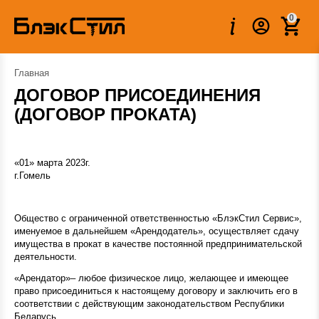
0
Главная
ДОГОВОР ПРИСОЕДИНЕНИЯ
(ДОГОВОР ПРОКАТА)
«01» марта 2023г.
г.Гомель
Общество с ограниченной ответственностью «БлэкСтил Сервис»,
именуемое в дальнейшем «Арендодатель»
, осуществляет сдачу
имущества в прокат в качестве постоянной предпринимательской
деятельности.
«Арендатор»– любое физическое лицо, желающее и имеющее
право присоединиться к настоящему договору и заключить его в
соответствии с действующим законодательством Республики
Беларусь.