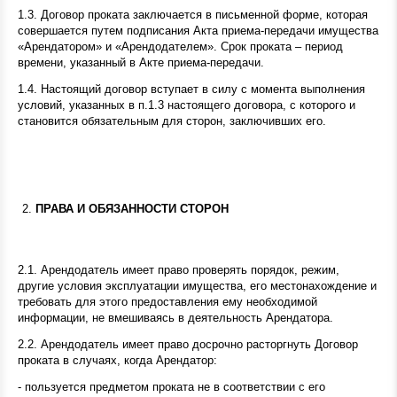
1.3. Договор проката заключается в письменной форме, которая
совершается путем подписания Акта приема-передачи имущества
«Арендатором» и «Арендодателем». Срок проката – период
времени, указанный в Акте приема-передачи.
1.4. Настоящий договор вступает в силу с момента выполнения
условий, указанных в п.1.3 настоящего договора, с которого и
становится обязательным для сторон, заключивших его.
ПРАВА И ОБЯЗАННОСТИ СТОРОН
2.1. Арендодатель имеет право проверять порядок, режим,
другие условия эксплуатации имущества, его местонахождение и
требовать для этого предоставления ему необходимой
информации, не вмешиваясь в деятельность Арендатора.
2.2. Арендодатель имеет право досрочно расторгнуть Договор
проката в случаях, когда Арендатор:
- пользуется предметом проката не в соответствии с его