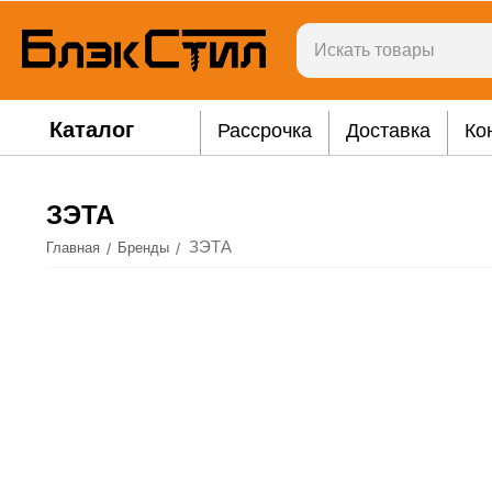
Каталог
Рассрочка
Доставка
Ко
ЗЭТА
ЗЭТА
/
/
Главная
Бренды