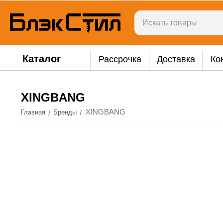
Каталог
Рассрочка
Доставка
Ко
XINGBANG
XINGBANG
/
/
Главная
Бренды