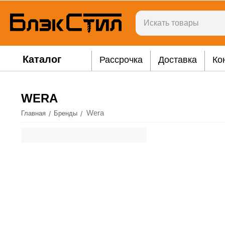
Каталог
Рассрочка
Доставка
Ко
WERA
Wera
/
/
Главная
Бренды