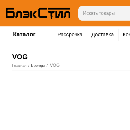
Каталог
Рассрочка
Доставка
Ко
VOG
VOG
/
/
Главная
Бренды