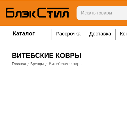
Каталог
Рассрочка
Доставка
Ко
ВИТЕБСКИЕ КОВРЫ
Витебские ковры
/
/
Главная
Бренды