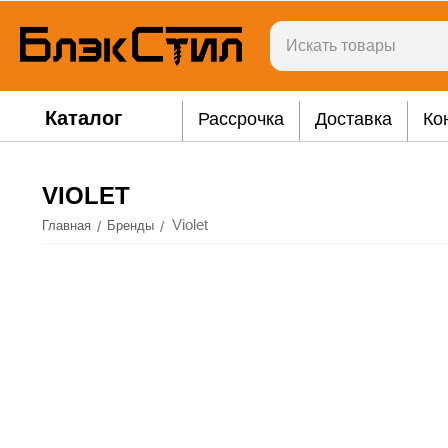
Каталог
Рассрочка
Доставка
Ко
VIOLET
Violet
/
/
Главная
Бренды