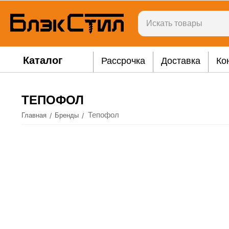
Каталог
Рассрочка
Доставка
Ко
ТЕПОФОЛ
Тепофол
/
/
Главная
Бренды