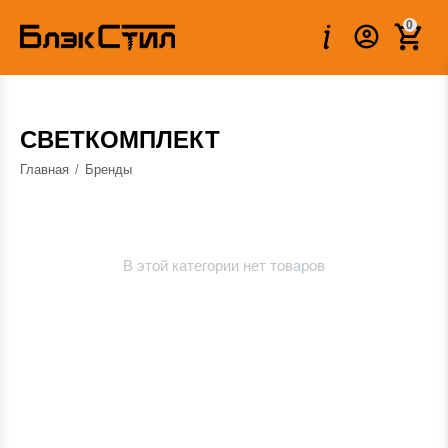
0
СВЕТКОМПЛЕКТ
Главная
/
Бренды
В этой категории нет товаров