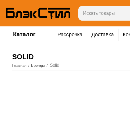
Каталог
Рассрочка
Доставка
Ко
SOLID
Solid
/
/
Главная
Бренды