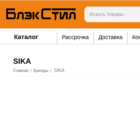
Каталог
Рассрочка
Доставка
Ко
SIKA
SIKA
/
/
Главная
Бренды