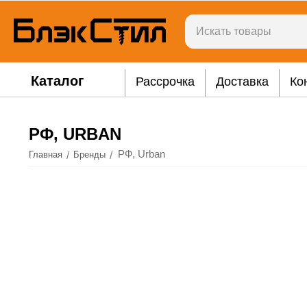
Каталог
Рассрочка
Доставка
Ко
РФ, URBAN
РФ, Urban
/
/
Главная
Бренды