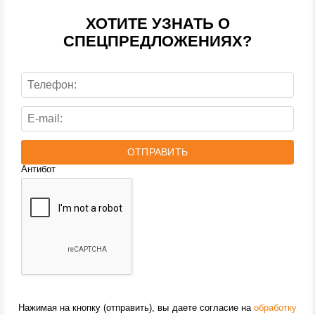
ХОТИТЕ УЗНАТЬ О
СПЕЦПРЕДЛОЖЕНИЯХ?
ОТПРАВИТЬ
Антибот
Нажимая на кнопку (отправить), вы даете согласие на
обработку