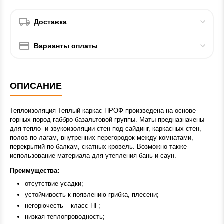
Доставка
Варианты оплаты
ОПИСАНИЕ
Теплоизоляция Теплый каркас ПРОФ произведена на основе
горных пород габбро-базальтовой группы. Маты предназначены
для тепло- и звукоизоляции стен под сайдинг, каркасных стен,
полов по лагам, внутренних перегородок между комнатами,
перекрытий по балкам, скатных кровель. Возможно также
использование материала для утепления бань и саун.
Преимущества:
отсутствие усадки;
устойчивость к появлению грибка, плесени;
негорючесть – класс НГ;
низкая теплопроводность;