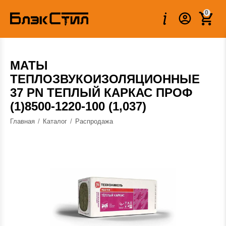
Вес:
8.850 кг
0
МАТЫ
ТЕПЛОЗВУКОИЗОЛЯЦИОННЫЕ
37 PN ТЕПЛЫЙ КАРКАС ПРОФ
(1)8500-1220-100 (1,037)
Главная
/
Каталог
/
Распродажа