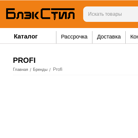
Каталог
Рассрочка
Доставка
Ко
PROFI
Profi
/
/
Главная
Бренды