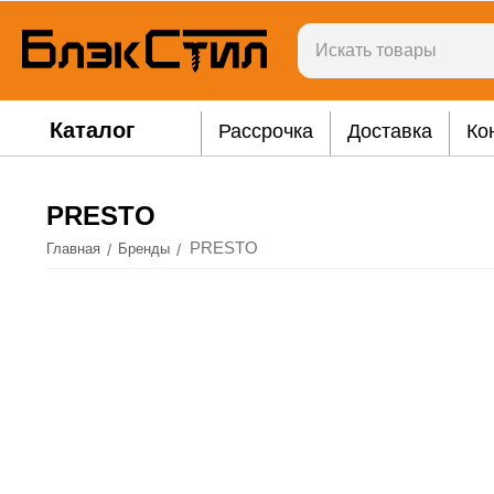
Каталог
Рассрочка
Доставка
Ко
PRESTO
PRESTO
/
/
Главная
Бренды