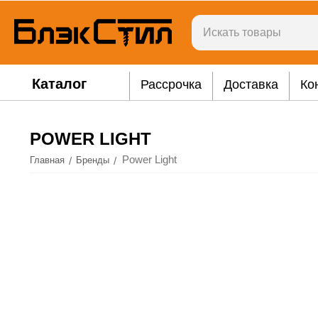
Каталог
Рассрочка
Доставка
Ко
POWER LIGHT
Power Light
/
/
Главная
Бренды