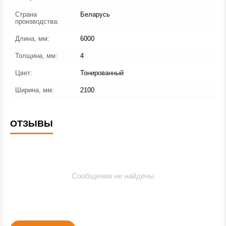
Страна
Беларусь
производства:
Длина, мм:
6000
Толщина, мм:
4
Цвет:
Тонированный
Ширина, мм:
2100
ОТЗЫВЫ
Сообщения не найдены