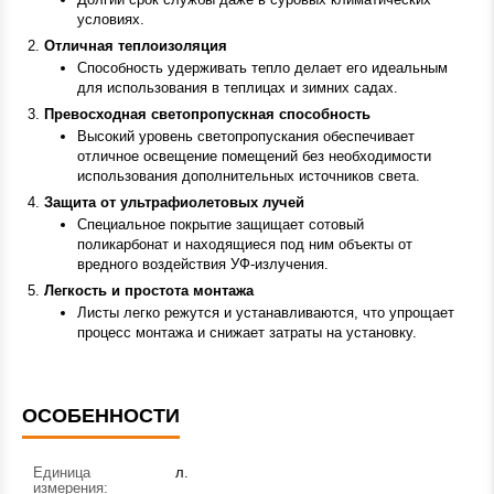
условиях.
Отличная теплоизоляция
Способность удерживать тепло делает его идеальным
для использования в теплицах и зимних садах.
Превосходная светопропускная способность
Высокий уровень светопропускания обеспечивает
отличное освещение помещений без необходимости
использования дополнительных источников света.
Защита от ультрафиолетовых лучей
Специальное покрытие защищает
сотовый
поликарбонат
и находящиеся под ним объекты от
вредного воздействия УФ-излучения.
Легкость и простота монтажа
Листы легко режутся и устанавливаются, что упрощает
процесс монтажа и снижает затраты на установку.
ОСОБЕННОСТИ
Единица
л.
измерения: