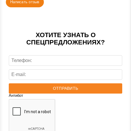
Написать отзыв
ХОТИТЕ УЗНАТЬ О
СПЕЦПРЕДЛОЖЕНИЯХ?
ОТПРАВИТЬ
Антибот