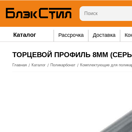
Каталог
Рассрочка
Доставка
Ко
ТОРЦЕВОЙ ПРОФИЛЬ 8ММ (СЕР
/
/
/
Главная
Каталог
Поликарбонат
Комплектующие для полика