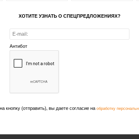
ХОТИТЕ УЗНАТЬ О СПЕЦПРЕДЛОЖЕНИЯХ?
Антибот
а кнопку (отправить), вы даете согласие на
обработку персональн