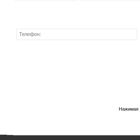
Нажимая н