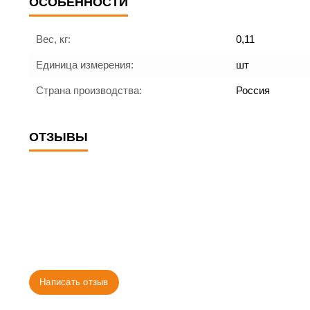
ОСОБЕННОСТИ
Вес, кг:
0,11
Единица измерения:
шт
Страна производства:
Россия
ОТЗЫВЫ
Написать отзыв