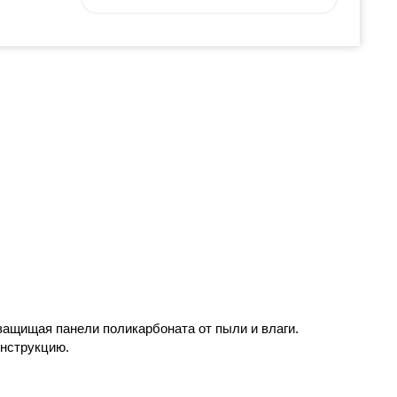
ащищая панели поликарбоната от пыли и влаги.
нструкцию.