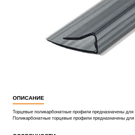
ОПИСАНИЕ
Торцевые поликарбонатные профили предназначены для з
Поликарбонатные торцевые профили предназначены для 