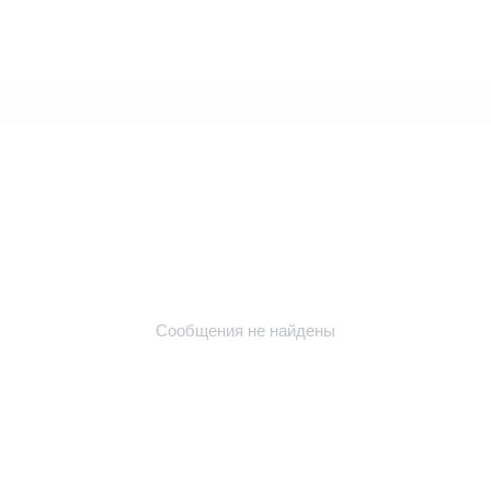
Сообщения не найдены