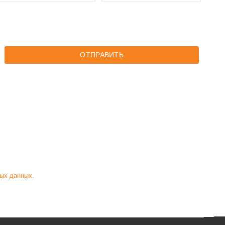
ОТПРАВИТЬ
ых данных.