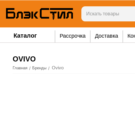
Каталог
Рассрочка
Доставка
Ко
OVIVO
Ovivo
/
/
Главная
Бренды