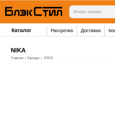
Каталог
Рассрочка
Доставка
Ко
NIKA
NIKA
/
/
Главная
Бренды