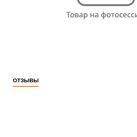
ОТЗЫВЫ