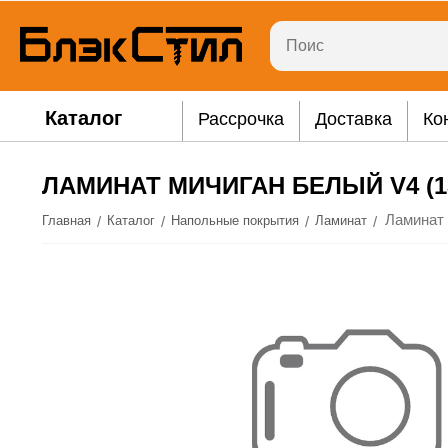
Каталог
Рассрочка
Доставка
Ко
ЛАМИНАТ МИЧИГАН БЕЛЫЙ V4 (13
/
/
/
/
Главная
Каталог
Напольные покрытия
Ламинат