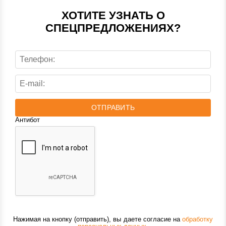
ХОТИТЕ УЗНАТЬ О
СПЕЦПРЕДЛОЖЕНИЯХ?
ОТПРАВИТЬ
Антибот
Нажимая на кнопку (отправить), вы даете согласие на
обработку