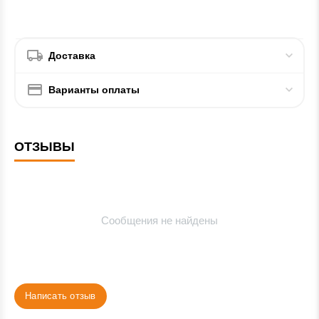
Доставка
Варианты оплаты
ОТЗЫВЫ
Сообщения не найдены
Написать отзыв