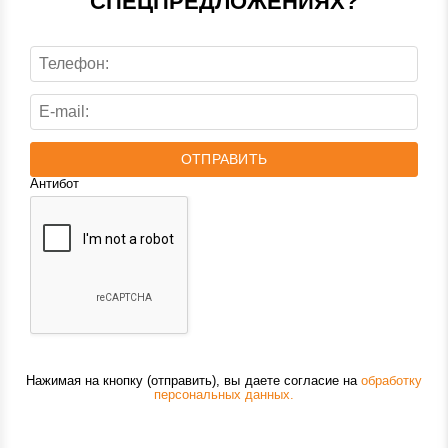
СПЕЦПРЕДЛОЖЕНИЯХ?
ОТПРАВИТЬ
Антибот
Нажимая на кнопку (отправить), вы даете согласие на
обработку
персональных данных.