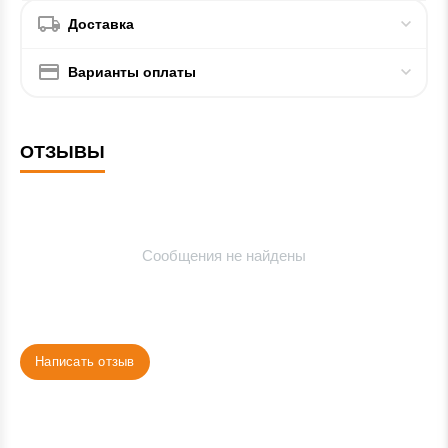
Доставка
Варианты оплаты
ОТЗЫВЫ
Сообщения не найдены
Написать отзыв