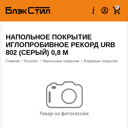
Вес:
0.000 кг
0
НАПОЛЬНОЕ ПОКРЫТИЕ
ИГЛОПРОБИВНОЕ РЕКОРД URB
802 (СЕРЫЙ) 0,8 М
Главная
/
Каталог
/
Напольные покрытия
/
Ковровые покрытия