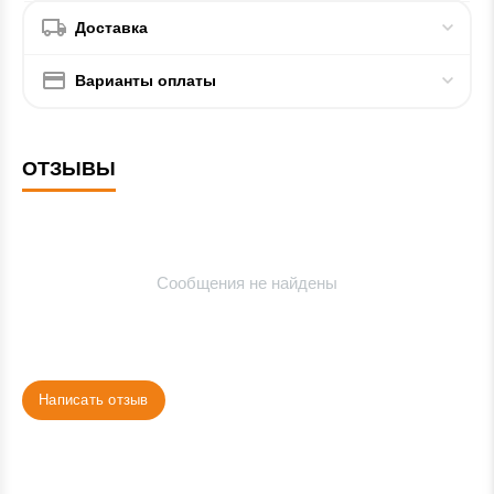
Доставка
Варианты оплаты
ОТЗЫВЫ
Сообщения не найдены
Написать отзыв