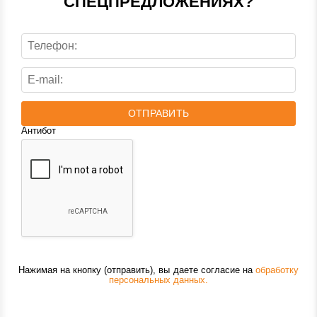
СПЕЦПРЕДЛОЖЕНИЯХ?
ОТПРАВИТЬ
Антибот
Нажимая на кнопку (отправить), вы даете согласие на
обработку
персональных данных.