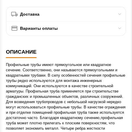
Доставка
Варианты оплаты
ОПИСАНИЕ
Профильные трубы имеют прямоугольное или квадратное
сечение. Соответственно, они называются прямоугольными и
квадратными трубами. В силу особенностей сечения профильные
трубы редко используются для монтажа инженерных
коммуникаций. Они используются в качестве строительной
арматуры. Профильная труба применяется при строительстве
гражданских и промышленных объектов, различных сооружений.
Для возведения трубопроводов с небольшой нагрузкой нередко
могут использоваться профильные трубы. В качестве ограждения
и при отделке помещений профильная труба также используется
достаточно часто. Благодаря квадратному сечению,профильная
труба может плотно прилегать к плоским поверхностям, что
позволяет экономить металл. Четыре ребра жесткости