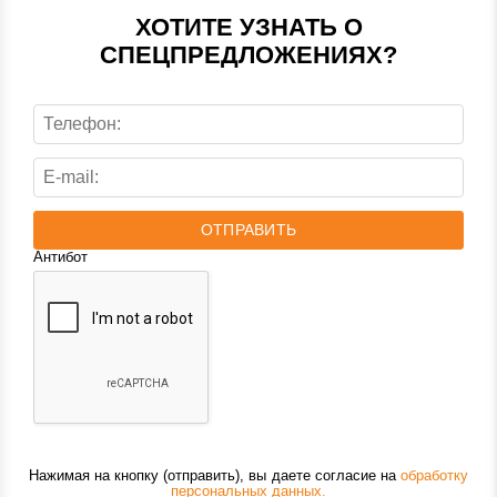
ХОТИТЕ УЗНАТЬ О
СПЕЦПРЕДЛОЖЕНИЯХ?
ОТПРАВИТЬ
Антибот
Нажимая на кнопку (отправить), вы даете согласие на
обработку
персональных данных.