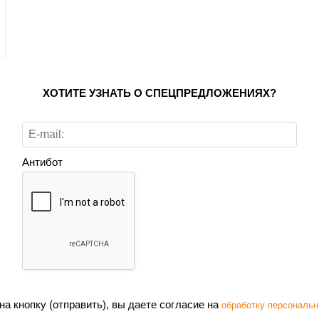
ХОТИТЕ УЗНАТЬ О СПЕЦПРЕДЛОЖЕНИЯХ?
Антибот
а кнопку (отправить), вы даете согласие на
обработку персональн