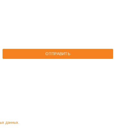
ОТПРАВИТЬ
ых данных.