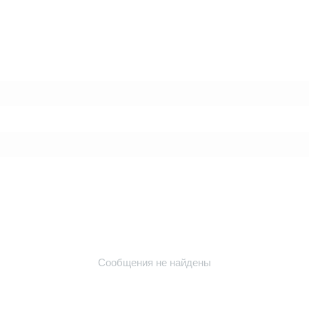
Сообщения не найдены