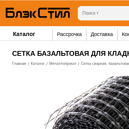
Каталог
Рассрочка
Доставка
Ко
СЕТКА БАЗАЛЬТОВАЯ ДЛЯ КЛАДКИ
/
/
/
Главная
Каталог
Металлопрокат
Сетка сварная, базальтова