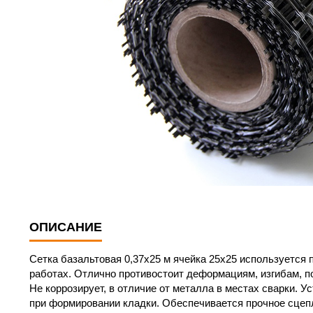
ОПИСАНИЕ
Сетка базальтовая 0,37х25 м ячейка 25х25 используется 
работах. Отлично противостоит деформациям, изгибам, п
Не коррозирует, в отличие от металла в местах сварки. 
при формировании кладки. Обеспечивается прочное сцеп