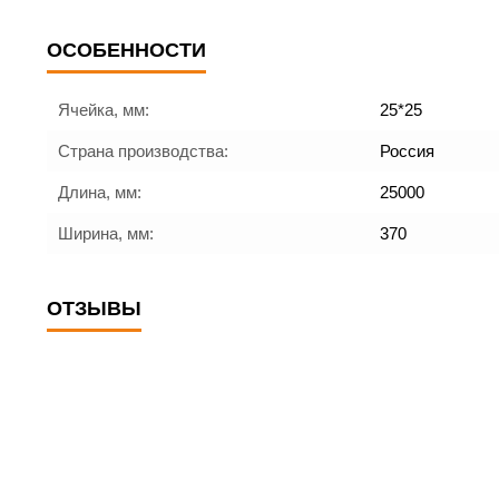
ОСОБЕННОСТИ
Ячейка, мм:
25*25
Страна производства:
Россия
Длина, мм:
25000
Ширина, мм:
370
ОТЗЫВЫ