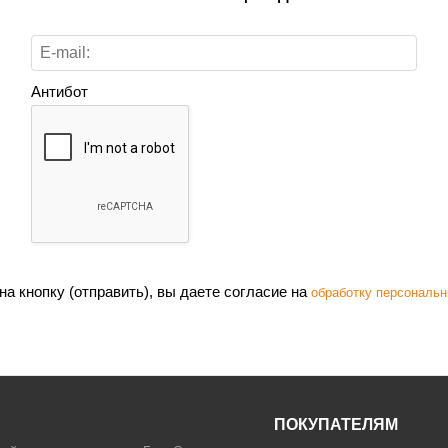
Антибот
а кнопку (отправить), вы даете согласие на
обработку персональн
ПОКУПАТЕЛЯМ