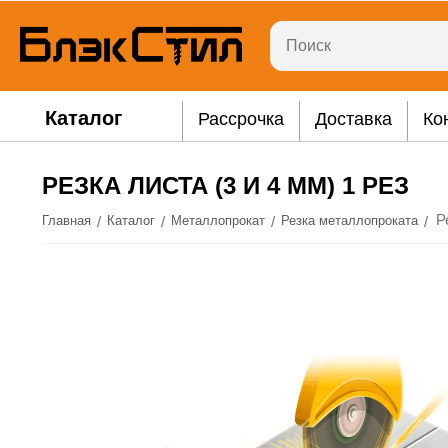
Каталог
Рассрочка
Доставка
Ко
РЕЗКА ЛИСТА (3 И 4 ММ) 1 РЕЗ
Р
/
/
/
/
Главная
Каталог
Металлопрокат
Резка металлопроката