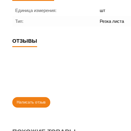
Единица измерения:
шт
Тип:
Резка листа
ОТЗЫВЫ
Написать отзыв