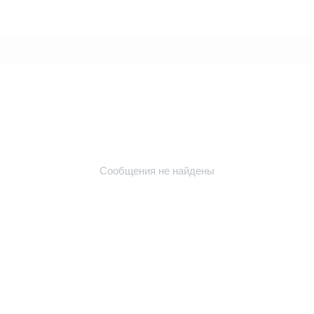
Сообщения не найдены