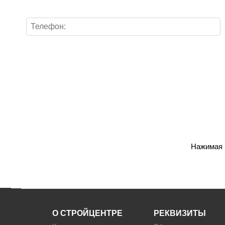
Нажимая н
О СТРОЙЦЕНТРЕ
РЕКВИЗИТЫ