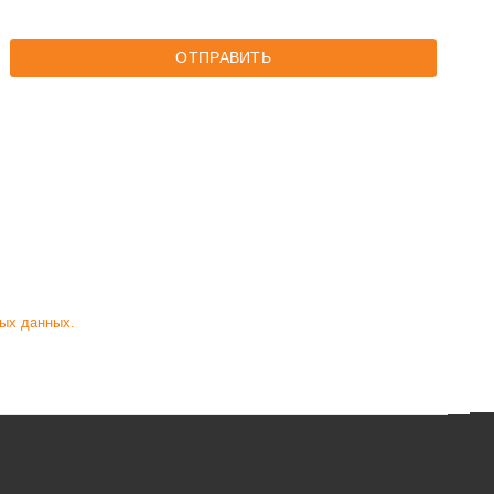
ОТПРАВИТЬ
ых данных.