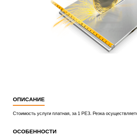
ОПИСАНИЕ
Стоимость услуги платная, за 1 РЕЗ. Резка осуществляет
ОСОБЕННОСТИ