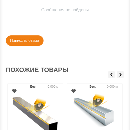
Сообщения не найдены
Написать отзыв
ПОХОЖИЕ ТОВАРЫ
Вес:
0.000 кг
Вес:
0.000 кг