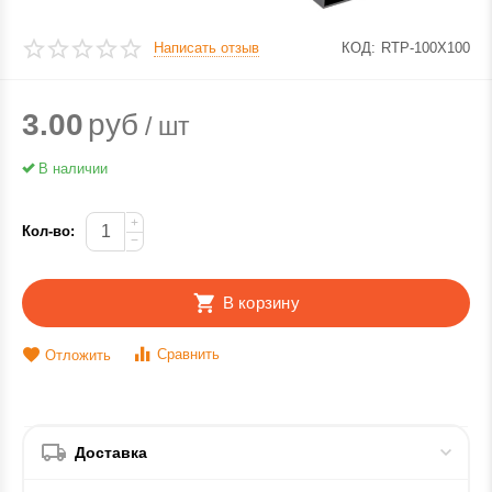
Написать отзыв
КОД:
RTP-100X100
3.00
руб
/ шт
В наличии
+
Кол-во:
−
В корзину
Сравнить
Отложить
Доставка