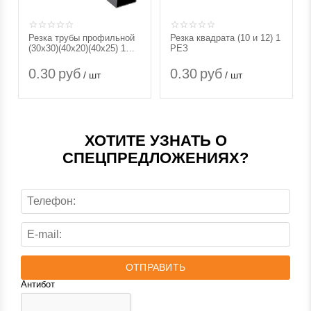
Резка трубы профильной
Резка квадрата (10 и 12) 1
(30х30)(40х20)(40х25) 1
РЕЗ
РЕЗ
0.30
руб
0.30
руб
/ шт
/ шт
ХОТИТЕ УЗНАТЬ О
СПЕЦПРЕДЛОЖЕНИЯХ?
ОТПРАВИТЬ
Антибот