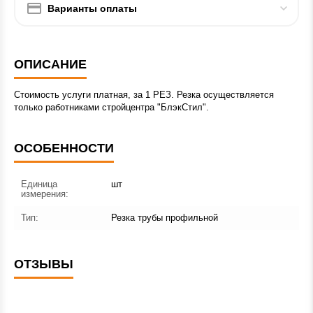
Варианты оплаты
ОПИСАНИЕ
Стоимость услуги платная, за 1 РЕЗ. Резка осуществляется
только работниками стройцентра "БлэкСтил".
ОСОБЕННОСТИ
Единица
шт
измерения:
Тип:
Резка трубы профильной
ОТЗЫВЫ