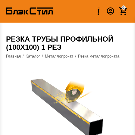
Вес:
0.000 кг
0
РЕЗКА ТРУБЫ ПРОФИЛЬНОЙ
(100Х100) 1 РЕЗ
Главная
/
Каталог
/
Металлопрокат
/
Резка металлопроката