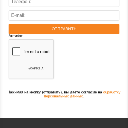
ОТПРАВИТЬ
Антибот
Нажимая на кнопку (отправить), вы даете согласие на
обработку
персональных данных.