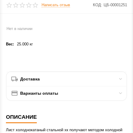
Написать отзыв
КОД:
ЦБ-00001251
Нет в наличии
Вес:
25.000 кг
Доставка
Варианты оплаты
ОПИСАНИЕ
Лист холоднокатаный стальной хк получают методом холодной