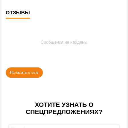
ОТЗЫВЫ
Сообщения не найдены
Написать отзыв
ХОТИТЕ УЗНАТЬ О
СПЕЦПРЕДЛОЖЕНИЯХ?