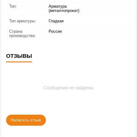
Тип:
Арматура
(металлопрокат)
Тип арматуры:
Гладкая
Страна
Россия
производства:
ОТЗЫВЫ
Сообщения не найдены
Написать отзыв