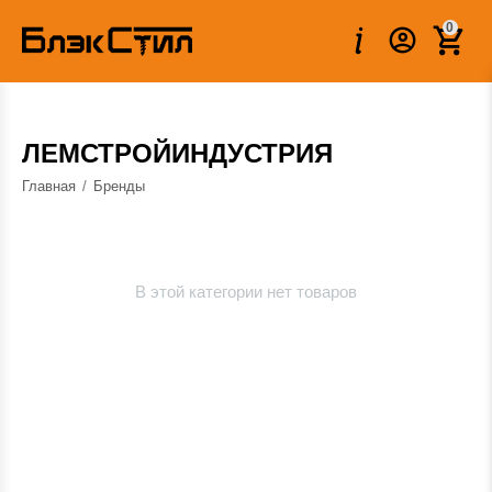
0
ЛЕМСТРОЙИНДУСТРИЯ
Главная
/
Бренды
В этой категории нет товаров