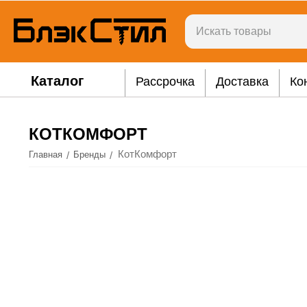
Каталог
Рассрочка
Доставка
Ко
КОТКОМФОРТ
КотКомфорт
/
/
Главная
Бренды