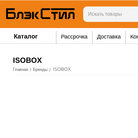
Каталог
Рассрочка
Доставка
Ко
ISOBOX
ISOBOX
/
/
Главная
Бренды