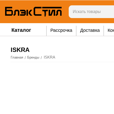
Каталог
Рассрочка
Доставка
Ко
ISKRA
ISKRA
/
/
Главная
Бренды