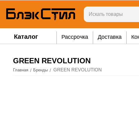
Каталог
Рассрочка
Доставка
Ко
GREEN REVOLUTION
GREEN REVOLUTION
/
/
Главная
Бренды