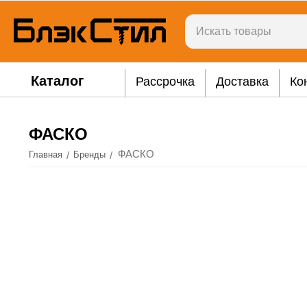
Каталог
Рассрочка
Доставка
Ко
ФАСКО
ФАСКО
/
/
Главная
Бренды