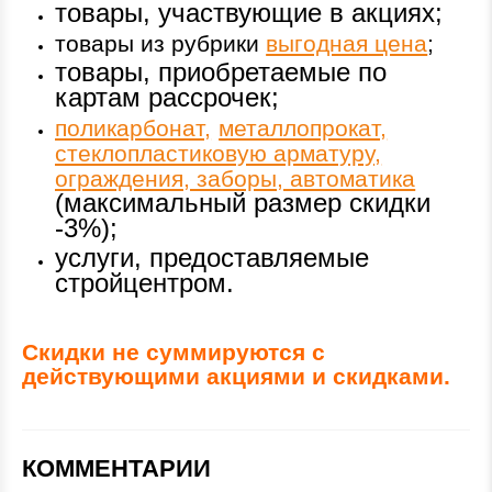
товары, участвующие в акциях;
товары из рубрики
выгодная цена
;
товары, приобретаемые по
картам рассрочек;
поликарбонат,
металлопрокат,
стеклопластиковую арматуру,
ограждения, заборы, автоматика
(максимальный размер скидки
-3%);
услуги, предоставляемые
стройцентром.
Скидки не суммируются с
действующими акциями и скидками.
КОММЕНТАРИИ