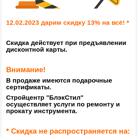
12.02.2023 дарим скидку 13% на всё! *
Скидка действует при предъявлении
дисконтной карты.
Внимание!
В продаже имеются подарочные
сертификаты.
Стройцентр "БлэкСтил"
осуществляет услуги по ремонту и
прокату инструмента.
* Скидка не распространяется на: