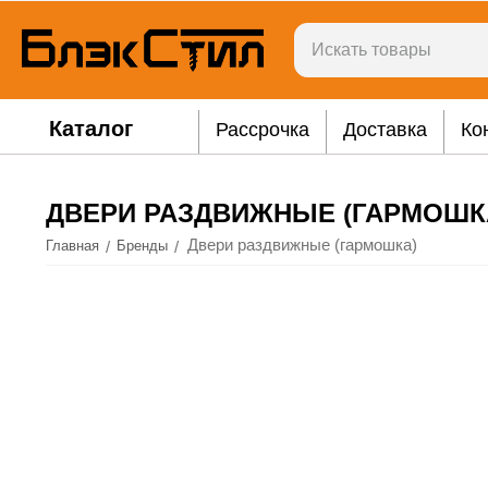
Каталог
Рассрочка
Доставка
Ко
ДВЕРИ РАЗДВИЖНЫЕ (ГАРМОШК
Двери раздвижные (гармошка)
/
/
Главная
Бренды