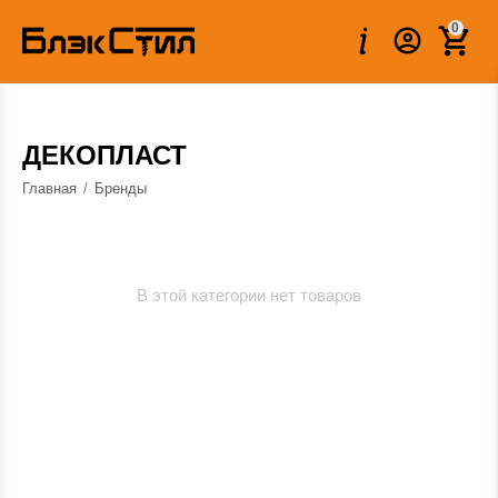
0
ДЕКОПЛАСТ
Главная
/
Бренды
В этой категории нет товаров