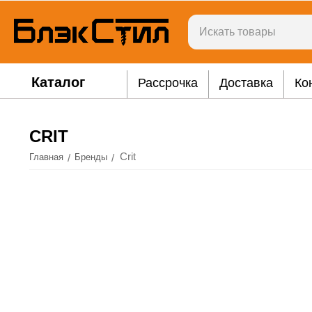
Каталог
Рассрочка
Доставка
Ко
CRIT
Crit
/
/
Главная
Бренды