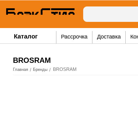
Каталог
Рассрочка
Доставка
Ко
BROSRAM
BROSRAM
/
/
Главная
Бренды