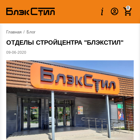
0
Главная
/
Блог
ОТДЕЛЫ СТРОЙЦЕНТРА "БЛЭКСТИЛ"
09-06-2020