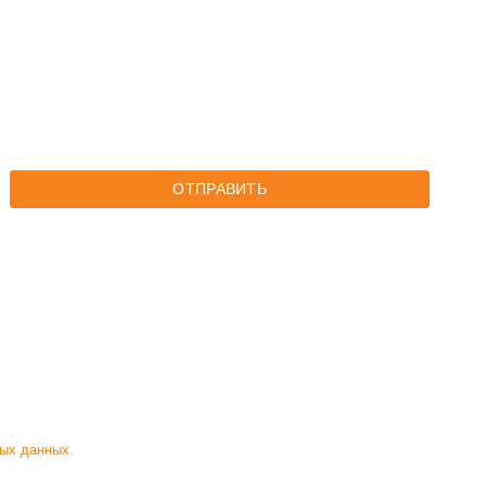
ОТПРАВИТЬ
ых данных.