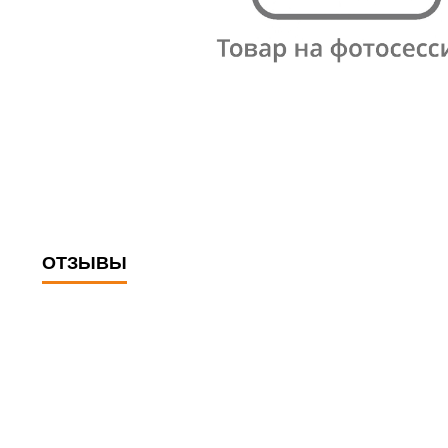
ОТЗЫВЫ