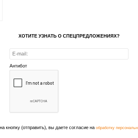
ХОТИТЕ УЗНАТЬ О СПЕЦПРЕДЛОЖЕНИЯХ?
Антибот
а кнопку (отправить), вы даете согласие на
обработку персональн