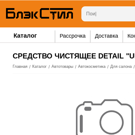
Каталог
Рассрочка
Доставка
Ко
СРЕДСТВО ЧИСТЯЩЕЕ DETAIL "U
/
/
/
/
/
Главная
Каталог
Автотовары
Автокосметика
Для салона