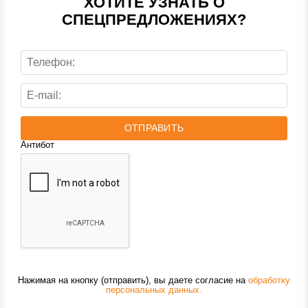
ХОТИТЕ УЗНАТЬ О
СПЕЦПРЕДЛОЖЕНИЯХ?
ОТПРАВИТЬ
Антибот
Нажимая на кнопку (отправить), вы даете согласие на
обработку
персональных данных.