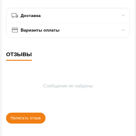
Доставка
Варианты оплаты
ОТЗЫВЫ
Сообщения не найдены
Написать отзыв