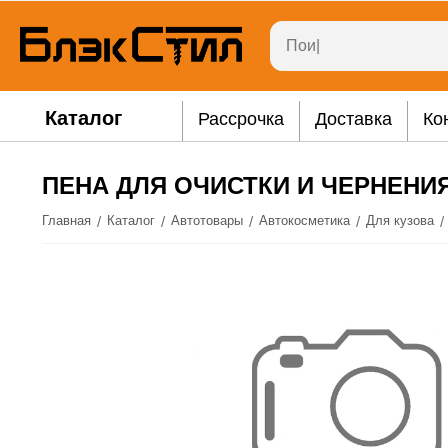
Каталог
Рассрочка
Доставка
Ко
ПЕНА ДЛЯ ОЧИСТКИ И ЧЕРНЕНИЯ
/
/
/
/
/
Главная
Каталог
Автотовары
Автокосметика
Для кузова