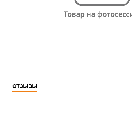
ОТЗЫВЫ