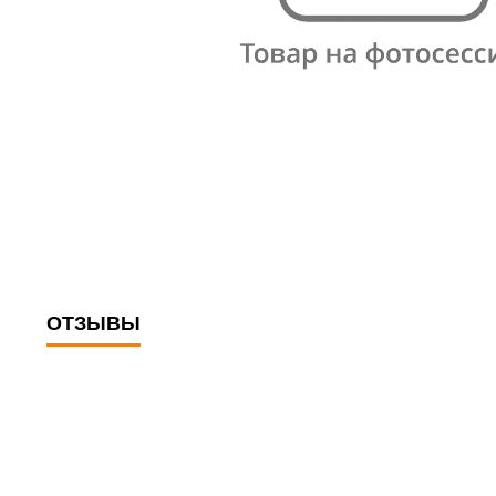
ОТЗЫВЫ